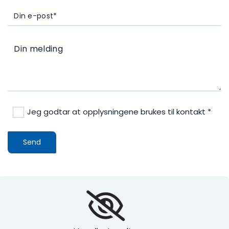
Jeg godtar at opplysningene brukes til kontakt *