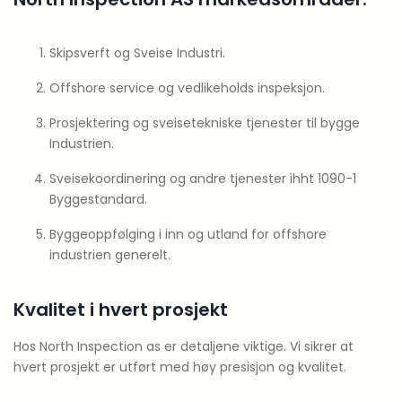
Skipsverft og Sveise Industri.
Offshore service og vedlikeholds inspeksjon.
Prosjektering og sveisetekniske tjenester til bygge
Industrien.
Sveisekoordinering og andre tjenester ihht 1090-1
Byggestandard.
Byggeoppfølging i inn og utland for offshore
industrien generelt.
Kvalitet i hvert prosjekt
Hos North Inspection as er detaljene viktige. Vi sikrer at
hvert prosjekt er utført med høy presisjon og kvalitet.