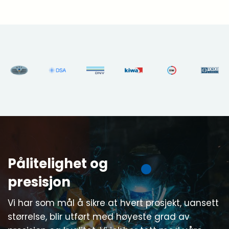
Pålitelighet og
presisjon
Vi har som mål å sikre at hvert prosjekt, uansett
størrelse, blir utført med høyeste grad av