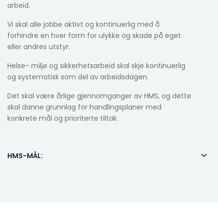
arbeid.
Vi skal alle jobbe aktivt og kontinuerlig med å
forhindre en hver form for ulykke og skade på eget
eller andres utstyr.
Helse- miljø og sikkerhetsarbeid skal skje kontinuerlig
og systematisk som del av arbeidsdagen.
Det skal være årlige gjennomganger av HMS, og dette
skal danne grunnlag for handlingsplaner med
konkrete mål og prioriterte tiltak.
HMS-MÅL: