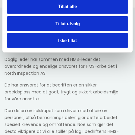
Tillat alle
Tillat utvalg
HMS
Ikke tillat
Daglig leder har sammen med HMS-leder det
overordnede og endelige ansvaret for HMS-arbeidet i
North Inspection AS.
De har ansvaret for at bedriften er en sikker
arbeidsplass med et godt, trygt og sikkert arbeidsmiljø
for våre ansatte.
Den delen av selskapet som driver med utleie av
personell, altså bemannings delen gjør dette arbeidet
spesielt krevende og omfattende. Noe som gjør det
desto viktigere at vi alle spiller på lag i bedriftens HMS-